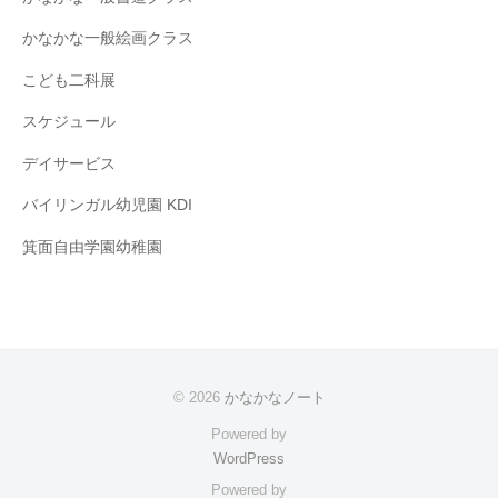
かなかな一般絵画クラス
こども二科展
スケジュール
デイサービス
バイリンガル幼児園 KDI
箕面自由学園幼稚園
© 2026
かなかなノート
Powered by
WordPress
Powered by