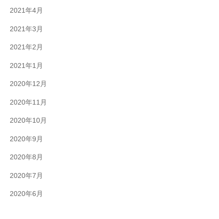
2021年4月
2021年3月
2021年2月
2021年1月
2020年12月
2020年11月
2020年10月
2020年9月
2020年8月
2020年7月
2020年6月