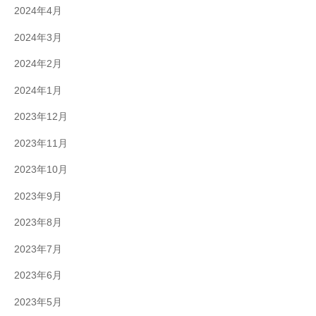
2024年4月
2024年3月
2024年2月
2024年1月
2023年12月
2023年11月
2023年10月
2023年9月
2023年8月
2023年7月
2023年6月
2023年5月