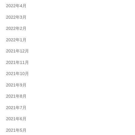
2022年4月
2022年3月
2022年2月
2022年1月
2021年12月
2021年11月
2021年10月
2021年9月
2021年8月
2021年7月
2021年6月
2021年5月