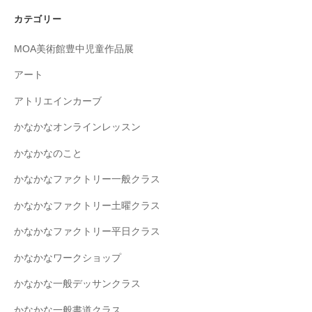
カテゴリー
MOA美術館豊中児童作品展
アート
アトリエインカーブ
かなかなオンラインレッスン
かなかなのこと
かなかなファクトリー一般クラス
かなかなファクトリー土曜クラス
かなかなファクトリー平日クラス
かなかなワークショップ
かなかな一般デッサンクラス
かなかな一般書道クラス