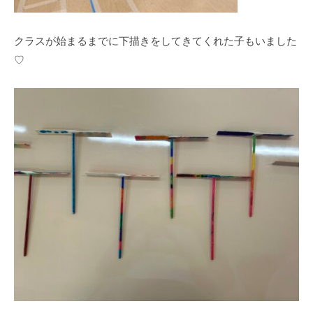
クラスが始まるまでに下描きをしてきてくれた子もいました
♡