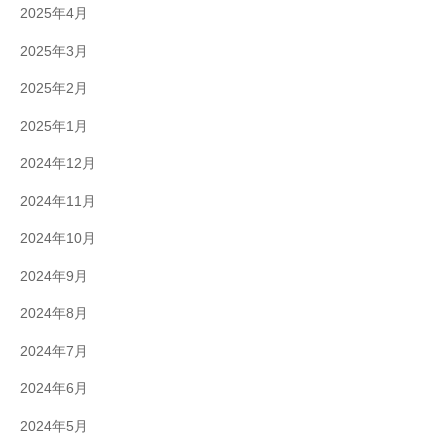
2025年4月
2025年3月
2025年2月
2025年1月
2024年12月
2024年11月
2024年10月
2024年9月
2024年8月
2024年7月
2024年6月
2024年5月