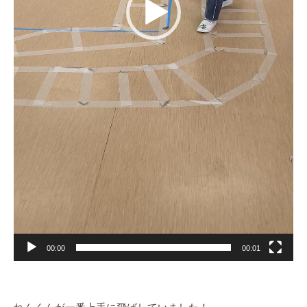
00:00
00:01