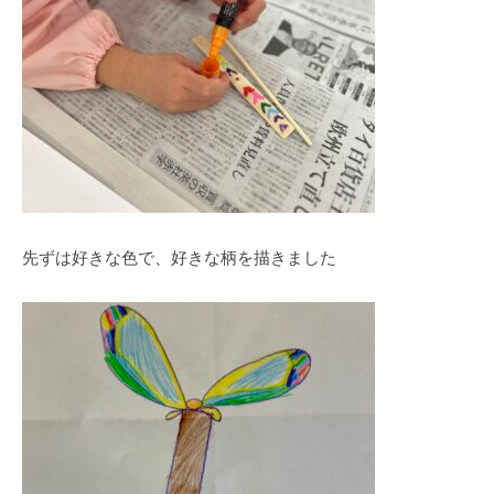
先ずは好きな色で、好きな柄を描きました