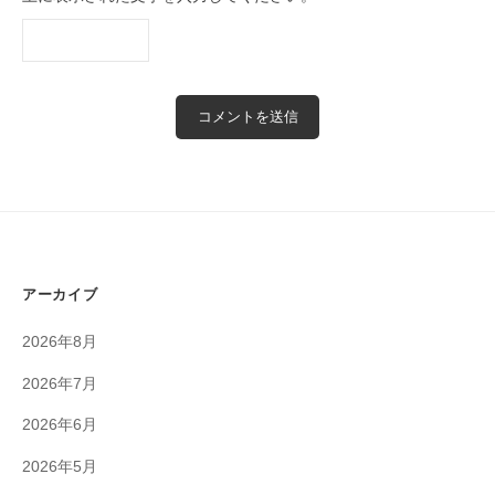
アーカイブ
2026年8月
2026年7月
2026年6月
2026年5月