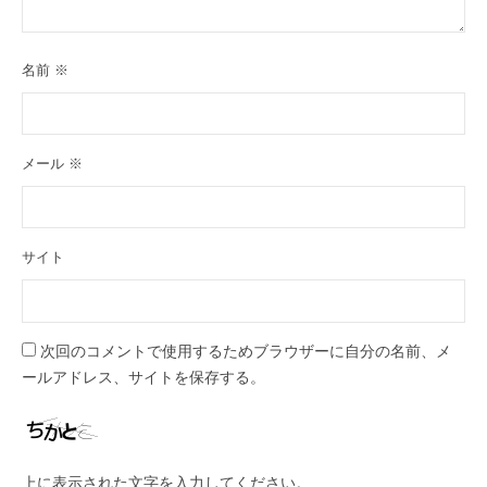
名前
※
メール
※
サイト
次回のコメントで使用するためブラウザーに自分の名前、メ
ールアドレス、サイトを保存する。
上に表示された文字を入力してください。