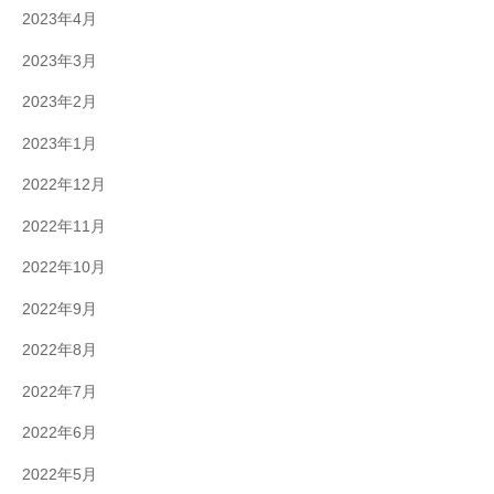
2023年4月
2023年3月
2023年2月
2023年1月
2022年12月
2022年11月
2022年10月
2022年9月
2022年8月
2022年7月
2022年6月
2022年5月