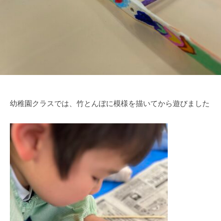
幼稚園クラスでは、竹とんぼに模様を描いてから遊びました