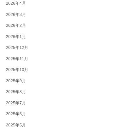
2026年4月
2026年3月
2026年2月
2026年1月
2025年12月
2025年11月
2025年10月
2025年9月
2025年8月
2025年7月
2025年6月
2025年5月