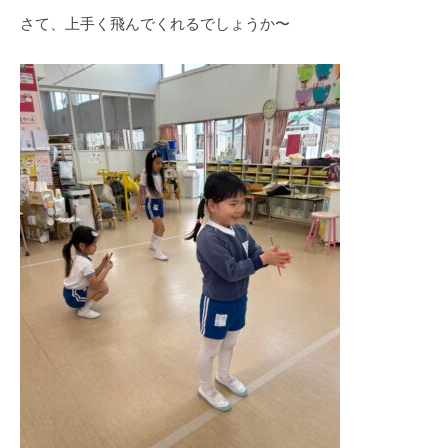
さて、上手く飛んでくれるでしょうか〜