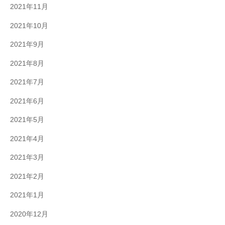
2021年11月
2021年10月
2021年9月
2021年8月
2021年7月
2021年6月
2021年5月
2021年4月
2021年3月
2021年2月
2021年1月
2020年12月