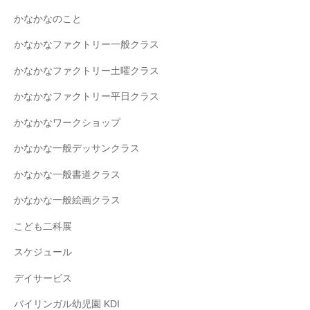
かなかなのこと
かなかなファクトリー一般クラス
かなかなファクトリー土曜クラス
かなかなファクトリー平日クラス
かなかなワークショップ
かなかな一般デッサンクラス
かなかな一般書道クラス
かなかな一般絵画クラス
こども二科展
スケジュール
デイサービス
バイリンガル幼児園 KDI