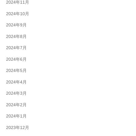
2024年11月
2024年10月
2024年9月
2024年8月
2024年7月
2024年6月
2024年5月
2024年4月
2024年3月
2024年2月
2024年1月
2023年12月