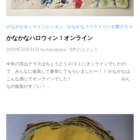
かなかなオンラインレッスン
かなかなファクトリー土曜クラス
/
かなかなハロウィン！オンライン
2020年10月31日
by
kanakana
/
0件のコメント
今年の宮山クラスはちょうど１０/３１にオンラインでしたの
で、みんなに仮装して参加してもらいましたー！！ かなかなは
こんな感じでオンラインでした！ みん
なの仮装がすごい！...