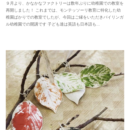
９月より、かなかなファクトリーは数年ぶりに幼稚園での教室を
再開しました！ これまでは、モンテッソーリ教育に特化した幼
稚園ばかりでの教室でしたが、今回はご縁をいただきバイリンガ
ル幼稚園での開講です 子ども達は英語も日本語も...