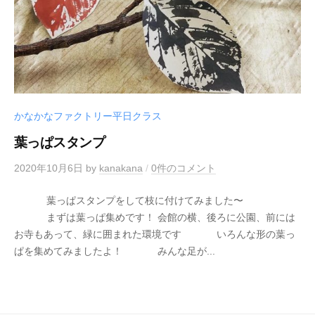
かなかなファクトリー平日クラス
葉っぱスタンプ
2020年10月6日
by
kanakana
/
0件のコメント
葉っぱスタンプをして枝に付けてみました〜
まずは葉っぱ集めです！ 会館の横、後ろに公園、前には
お寺もあって、緑に囲まれた環境です いろんな形の葉っ
ぱを集めてみましたよ！ みんな足が...