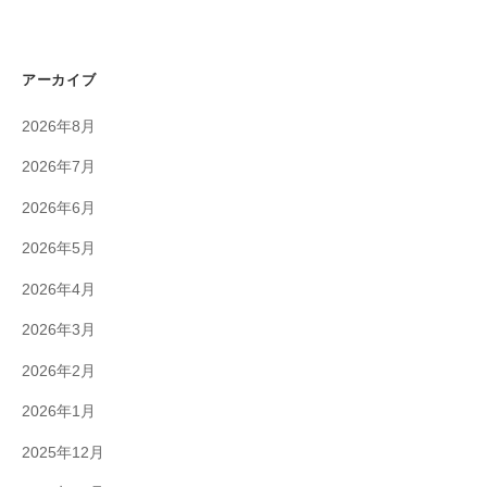
アーカイブ
2026年8月
2026年7月
2026年6月
2026年5月
2026年4月
2026年3月
2026年2月
2026年1月
2025年12月