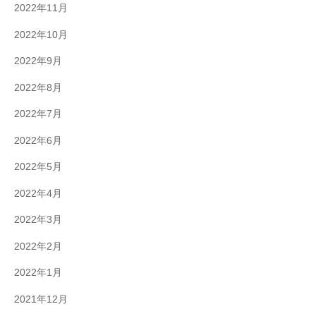
2022年11月
2022年10月
2022年9月
2022年8月
2022年7月
2022年6月
2022年5月
2022年4月
2022年3月
2022年2月
2022年1月
2021年12月