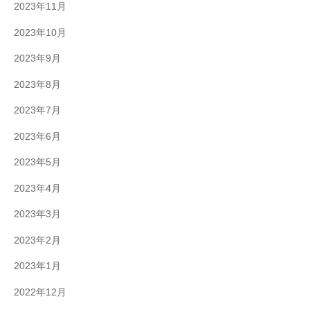
2023年11月
2023年10月
2023年9月
2023年8月
2023年7月
2023年6月
2023年5月
2023年4月
2023年3月
2023年2月
2023年1月
2022年12月