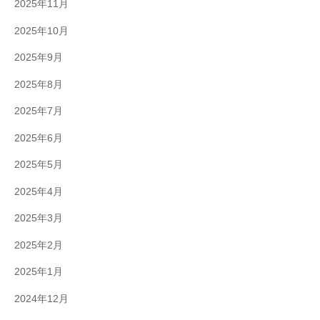
2025年11月
2025年10月
2025年9月
2025年8月
2025年7月
2025年6月
2025年5月
2025年4月
2025年3月
2025年2月
2025年1月
2024年12月