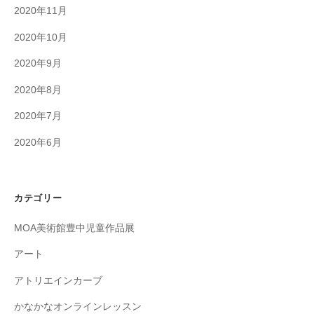
2020年11月
2020年10月
2020年9月
2020年8月
2020年7月
2020年6月
カテゴリー
MOA美術館豊中児童作品展
アート
アトリエインカーブ
かなかなオンラインレッスン