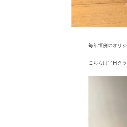
毎年恒例のオリジ
こちらは平日クラ