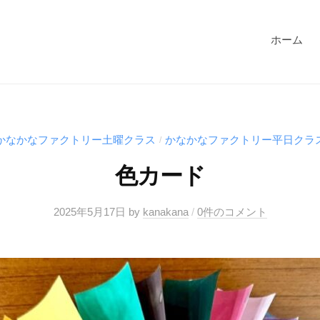
ホーム
かなかなファクトリー土曜クラス
かなかなファクトリー平日クラ
/
色カード
2025年5月17日
by
kanakana
/
0件のコメント