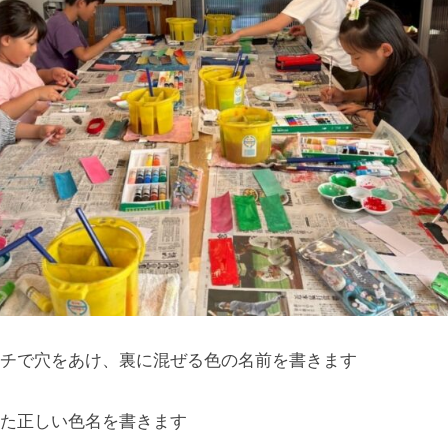
チで穴をあけ、裏に混ぜる色の名前を書きます
た正しい色名を書きます