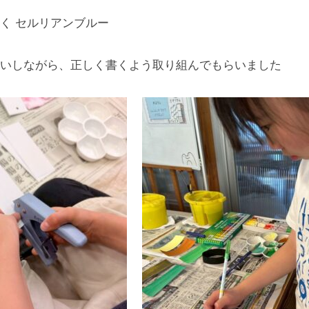
く セルリアンブルー
いしながら、正しく書くよう取り組んでもらいました