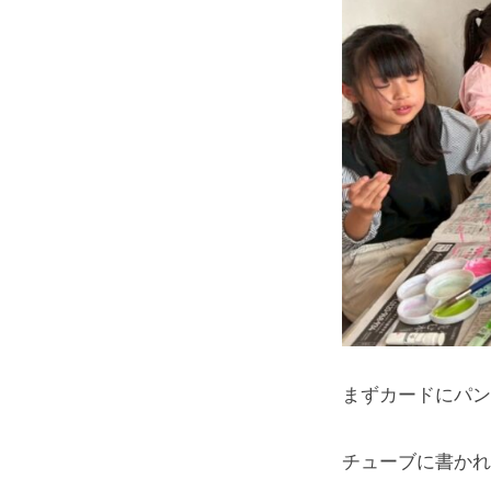
まずカードにパン
チューブに書かれ