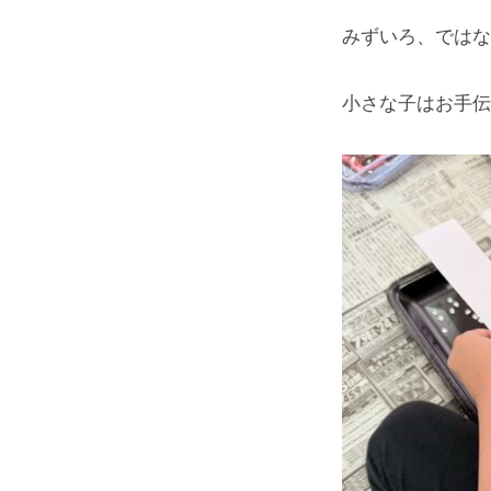
みずいろ、ではな
小さな子はお手伝