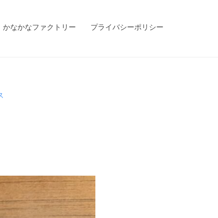
かなかなファクトリー
プライバシーポリシー
ス