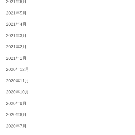
2021年6月
2021年5月
2021年4月
2021年3月
2021年2月
2021年1月
2020年12月
2020年11月
2020年10月
2020年9月
2020年8月
2020年7月