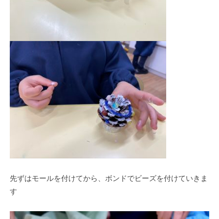
先ずはモールを付けてから、ボンドでビーズを付けていきま
す