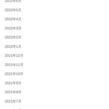
2022年6月
2022年5月
2022年4月
2022年3月
2022年2月
2022年1月
2021年12月
2021年11月
2021年10月
2021年9月
2021年8月
2021年7月