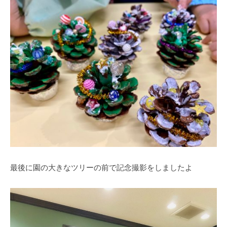
最後に園の大きなツリーの前で記念撮影をしましたよ