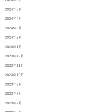
2024年5月
2024年4月
2024年3月
2024年2月
2024年1月
2023年12月
2023年11月
2023年10月
2023年9月
2023年8月
2023年7月