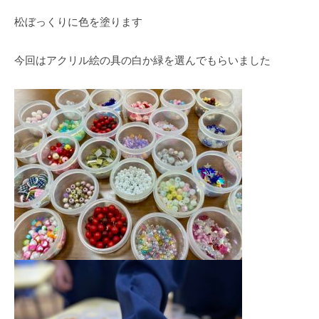
松ぼっくりに色を塗ります
今回はアクリル絵の具の白か緑を選んでもらいました