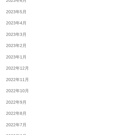
2023年6月
2023年5月
2023年4月
2023年3月
2023年2月
2023年1月
2022年12月
2022年11月
2022年10月
2022年9月
2022年8月
2022年7月