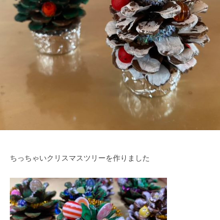
ちっちゃいクリスマスツリーを作りました