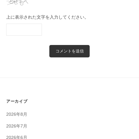
上に表示された文字を入力してください。
アーカイブ
2026年8月
2026年7月
2026年6月