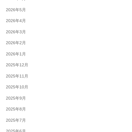
2026年5月
2026年4月
2026年3月
2026年2月
2026年1月
2025年12月
2025年11月
2025年10月
2025年9月
2025年8月
2025年7月
2025年6月