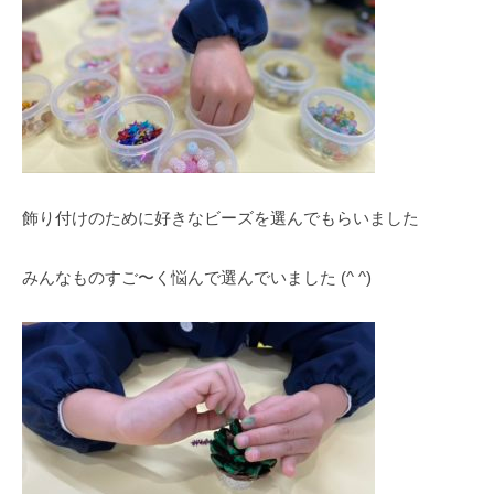
飾り付けのために好きなビーズを選んでもらいました
みんなものすご〜く悩んで選んでいました (^ ^)