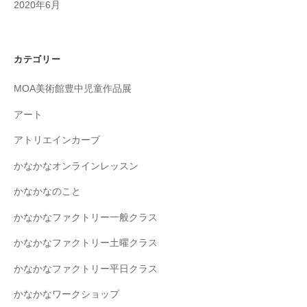
2020年6月
カテゴリー
MOA美術館豊中児童作品展
アート
アトリエインカーブ
かなかなオンラインレッスン
かなかなのこと
かなかなファクトリー一般クラス
かなかなファクトリー土曜クラス
かなかなファクトリー平日クラス
かなかなワークショップ