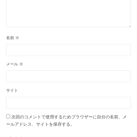
名前
※
メール
※
サイト
次回のコメントで使用するためブラウザーに自分の名前、メ
ールアドレス、サイトを保存する。