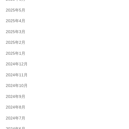
2025年5月
2025年4月
2025年3月
2025年2月
2025年1月
2024年12月
2024年11月
2024年10月
2024年9月
2024年8月
2024年7月
2024年6月