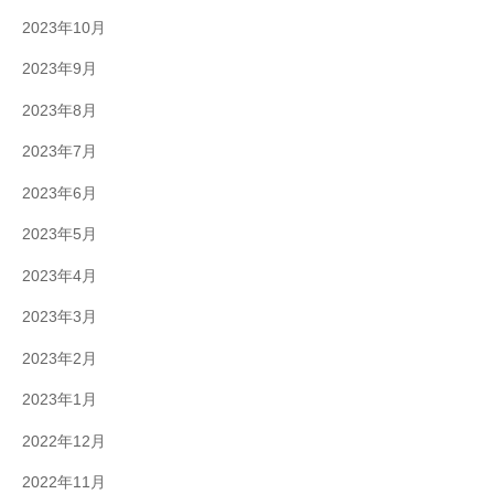
2023年10月
2023年9月
2023年8月
2023年7月
2023年6月
2023年5月
2023年4月
2023年3月
2023年2月
2023年1月
2022年12月
2022年11月