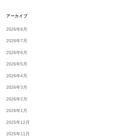
アーカイブ
2026年8月
2026年7月
2026年6月
2026年5月
2026年4月
2026年3月
2026年2月
2026年1月
2025年12月
2025年11月