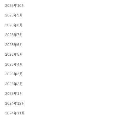
2025年10月
2025年9月
2025年8月
2025年7月
2025年6月
2025年5月
2025年4月
2025年3月
2025年2月
2025年1月
2024年12月
2024年11月