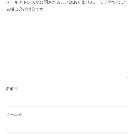
メールアドレスが公開されることはありません。
※
が付いてい
る欄は必須項目です
名前
※
メール
※