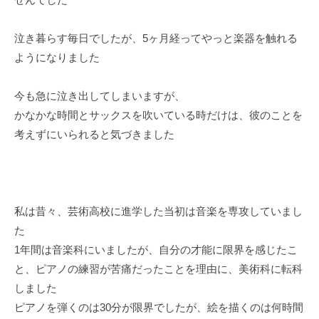
泣き暮らす毎日でしたが、5ヶ月経ってやっと楽器を触れる
ようになりました
今も急に泣き出してしまいますが、
かなかな時間とサックスを吹いている時だけは、彼のことを
考えずにいられると気づきました
私は昔々、芸術高校に進学した当初は音楽を専攻していまし
た
1年間は音楽科にいましたが、自分の才能に限界を感じたこ
と、ピアノの練習が苦痛だったことを理由に、美術科に転科
しました
ピアノを弾くのは30分が限界でしたが、絵を描くのは何時間