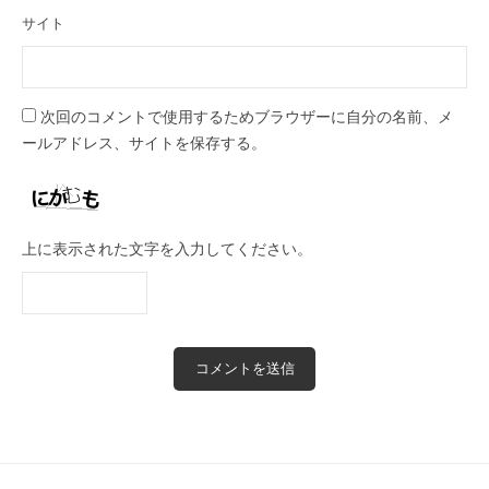
サイト
次回のコメントで使用するためブラウザーに自分の名前、メ
ールアドレス、サイトを保存する。
上に表示された文字を入力してください。