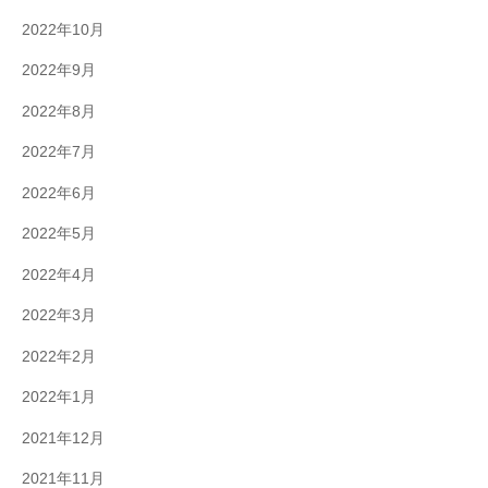
2022年10月
2022年9月
2022年8月
2022年7月
2022年6月
2022年5月
2022年4月
2022年3月
2022年2月
2022年1月
2021年12月
2021年11月