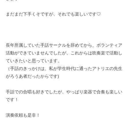
まだまだ下手くそですが、それでも楽しいです♡
長年所属していた手話サークルを辞めてから、ボランティア
活動ができていませんでしたが、これからは吹奏楽で活動し
ていきたいと思っています。
（手話のきっかけは、私が学生時代に通ったアトリエの先生
がろうあ者だったからです)
手話での合唱も好きでしたが、やっぱり楽器で合奏も楽しい
です！
演奏依頼も是非！