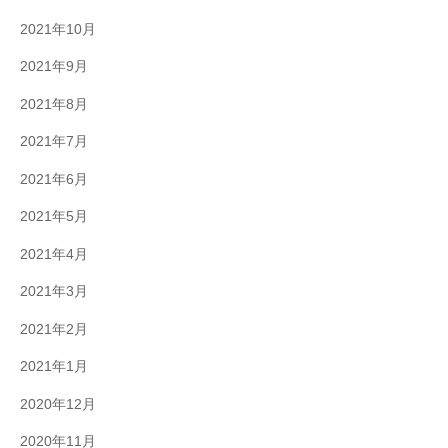
2021年10月
2021年9月
2021年8月
2021年7月
2021年6月
2021年5月
2021年4月
2021年3月
2021年2月
2021年1月
2020年12月
2020年11月