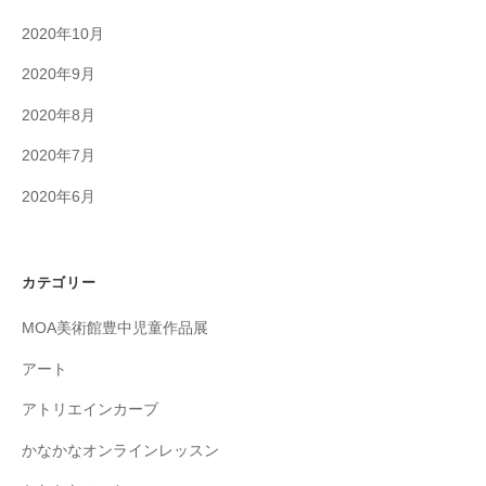
2020年10月
2020年9月
2020年8月
2020年7月
2020年6月
カテゴリー
MOA美術館豊中児童作品展
アート
アトリエインカーブ
かなかなオンラインレッスン