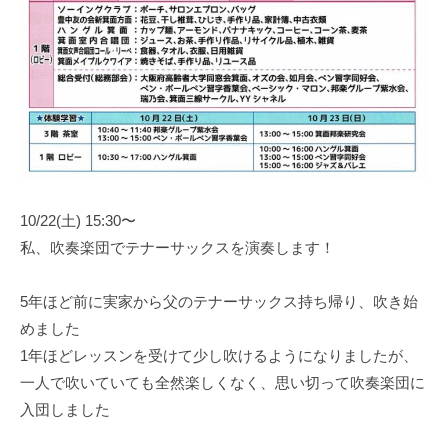
10/22(土) 15:30〜
私、吹奏楽団でテナーサックスを演奏します！
5年ほど前に実家から父のテナーサックス持ち帰り、吹き始
めました
1年ほどレッスンを受けて少し吹けるようになりましたが、
一人で吹いていても全然楽しくなく、思い切って吹奏楽団に
入団しました