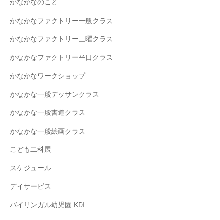
かなかなのこと
かなかなファクトリー一般クラス
かなかなファクトリー土曜クラス
かなかなファクトリー平日クラス
かなかなワークショップ
かなかな一般デッサンクラス
かなかな一般書道クラス
かなかな一般絵画クラス
こども二科展
スケジュール
デイサービス
バイリンガル幼児園 KDI