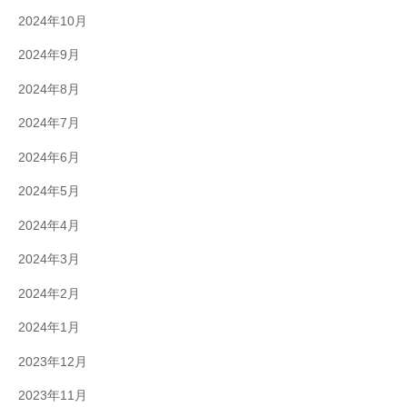
2024年10月
2024年9月
2024年8月
2024年7月
2024年6月
2024年5月
2024年4月
2024年3月
2024年2月
2024年1月
2023年12月
2023年11月