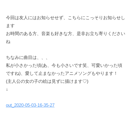
今回は友人にはお知らせせず、こちらにこっそりお知らせし
ます
お時間のある方、音楽も好きな方、是非お立ち寄りください
ね
ちなみに曲目は、、、
私が小さかった頃(あ、今も小さいです笑、可愛いかった頃
ですね)、愛して止まなかったアニメソングもやります！
(主人公の女の子の絵は見ずに描けます♡)
↓
out_2020-05-03-16-35-27