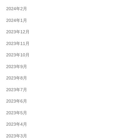
2024年2月
2024年1月
2023年12月
2023年11月
2023年10月
2023年9月
2023年8月
2023年7月
2023年6月
2023年5月
2023年4月
2023年3月