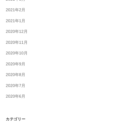
2021年2月
2021年1月
2020年12月
2020年11月
2020年10月
2020年9月
2020年8月
2020年7月
2020年6月
カテゴリー