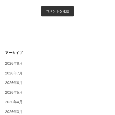
アーカイブ
2026年8月
2026年7月
2026年6月
2026年5月
2026年4月
2026年3月