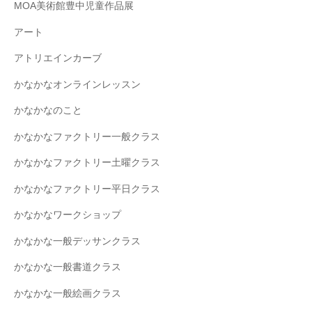
MOA美術館豊中児童作品展
アート
アトリエインカーブ
かなかなオンラインレッスン
かなかなのこと
かなかなファクトリー一般クラス
かなかなファクトリー土曜クラス
かなかなファクトリー平日クラス
かなかなワークショップ
かなかな一般デッサンクラス
かなかな一般書道クラス
かなかな一般絵画クラス