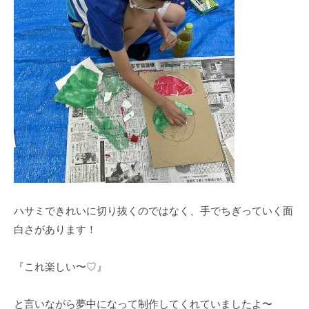
ハサミできれいに切り抜くのではなく、手でちぎっていく面
白さがあります！
『これ楽しい〜♡』
と言いながら夢中になって制作してくれていましたよ〜