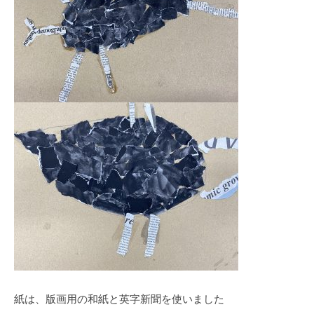
紙は、版画用の和紙と英字新聞を使いました