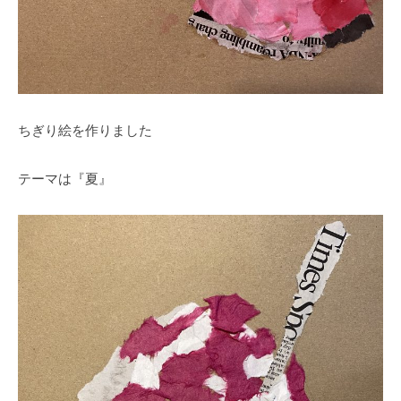
ちぎり絵を作りました
テーマは『夏』