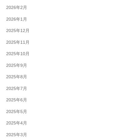
2026年2月
2026年1月
2025年12月
2025年11月
2025年10月
2025年9月
2025年8月
2025年7月
2025年6月
2025年5月
2025年4月
2025年3月