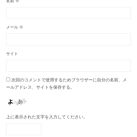
名前
※
メール
※
サイト
次回のコメントで使用するためブラウザーに自分の名前、メ
ールアドレス、サイトを保存する。
上に表示された文字を入力してください。