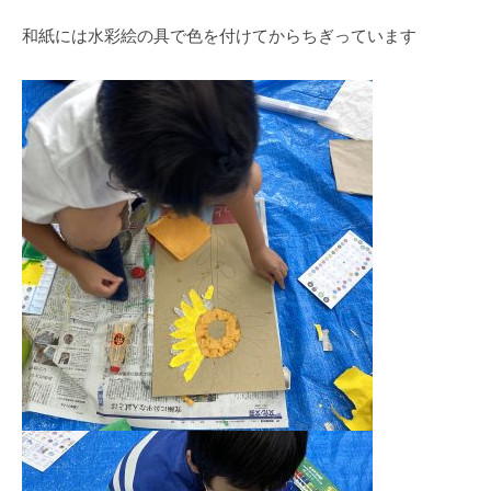
和紙には水彩絵の具で色を付けてからちぎっています