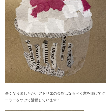
暑くなりましたが、アトリエの会館はなるべく窓を開けてク
ーラーをつけて活動しています！