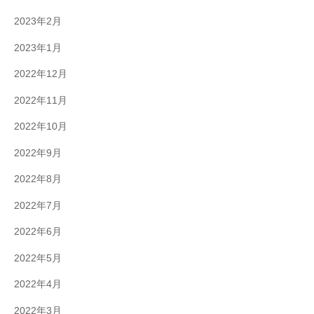
2023年2月
2023年1月
2022年12月
2022年11月
2022年10月
2022年9月
2022年8月
2022年7月
2022年6月
2022年5月
2022年4月
2022年3月