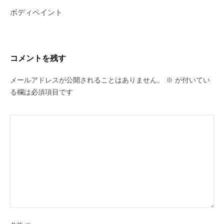
ゲ
ボディペイント
ー
シ
ョ
コメントを残す
ン
メールアドレスが公開されることはありません。
※
が付いてい
る欄は必須項目です