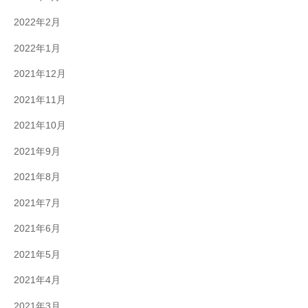
2022年2月
2022年1月
2021年12月
2021年11月
2021年10月
2021年9月
2021年8月
2021年7月
2021年6月
2021年5月
2021年4月
2021年3月