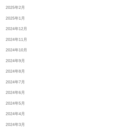
2025年2月
2025年1月
2024年12月
2024年11月
2024年10月
2024年9月
2024年8月
2024年7月
2024年6月
2024年5月
2024年4月
2024年3月