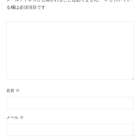
る欄は必須項目です
名前
※
メール
※