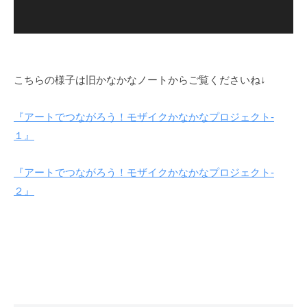
こちらの様子は旧かなかなノートからご覧くださいね↓
『アートでつながろう！モザイクかなかなプロジェクト-
１』
『アートでつながろう！モザイクかなかなプロジェクト-
２』