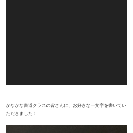
かなかな書道クラスの皆さんに、お好きな一文字を書いてい
ただきました！