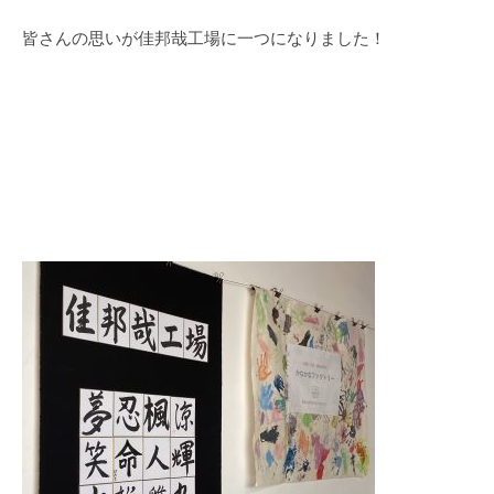
皆さんの思いが佳邦哉工場に一つになりました！