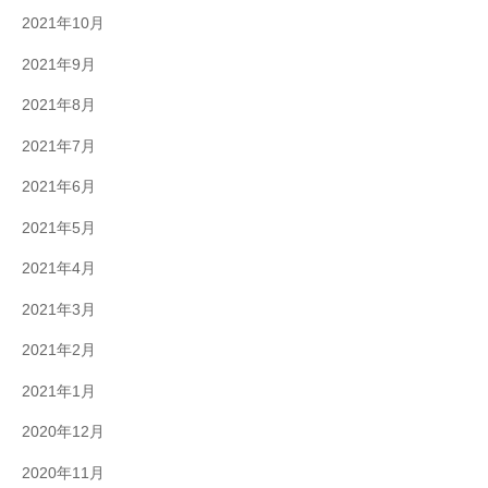
2021年10月
2021年9月
2021年8月
2021年7月
2021年6月
2021年5月
2021年4月
2021年3月
2021年2月
2021年1月
2020年12月
2020年11月