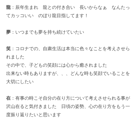
龍
：辰年生まれ 龍との付き合い 長いからなぁ なんたっ
てカッコいい のぼり龍目指してます！
夢
：いつまでも夢を持ち続けていたい
笑
：コロナでの、自粛生活は本当に色々なことを考えさせら
れました
その中で、子どもの笑顔には心から癒されました
出来ない時もありますが、、、どんな時も笑顔でいることを
大切にしたい
在
：有事の時こそ自分の在り方について考えさせられる事が
沢山在ると気付きました 日頃の姿勢、心の在り方をもう一
度振り返りたいと思います