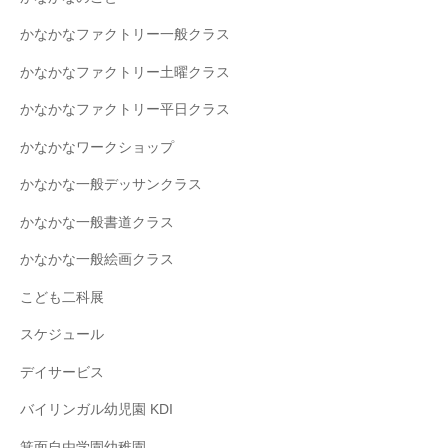
かなかなファクトリー一般クラス
かなかなファクトリー土曜クラス
かなかなファクトリー平日クラス
かなかなワークショップ
かなかな一般デッサンクラス
かなかな一般書道クラス
かなかな一般絵画クラス
こども二科展
スケジュール
デイサービス
バイリンガル幼児園 KDI
箕面自由学園幼稚園