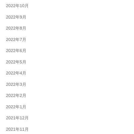
2022年10月
2022年9月
2022年8月
2022年7月
2022年6月
2022年5月
2022年4月
2022年3月
2022年2月
2022年1月
2021年12月
2021年11月