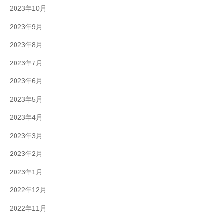
2023年10月
2023年9月
2023年8月
2023年7月
2023年6月
2023年5月
2023年4月
2023年3月
2023年2月
2023年1月
2022年12月
2022年11月