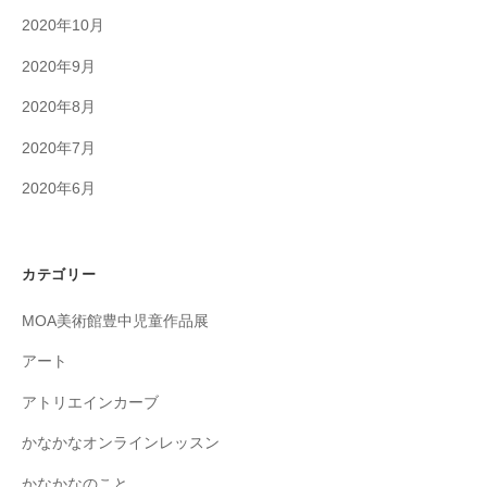
2020年10月
2020年9月
2020年8月
2020年7月
2020年6月
カテゴリー
MOA美術館豊中児童作品展
アート
アトリエインカーブ
かなかなオンラインレッスン
かなかなのこと