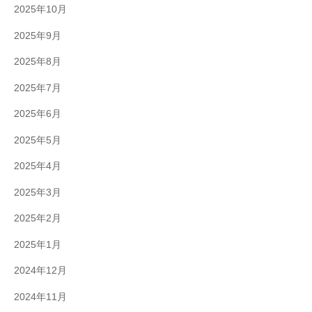
2025年10月
2025年9月
2025年8月
2025年7月
2025年6月
2025年5月
2025年4月
2025年3月
2025年2月
2025年1月
2024年12月
2024年11月