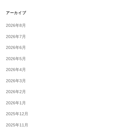
アーカイブ
2026年8月
2026年7月
2026年6月
2026年5月
2026年4月
2026年3月
2026年2月
2026年1月
2025年12月
2025年11月