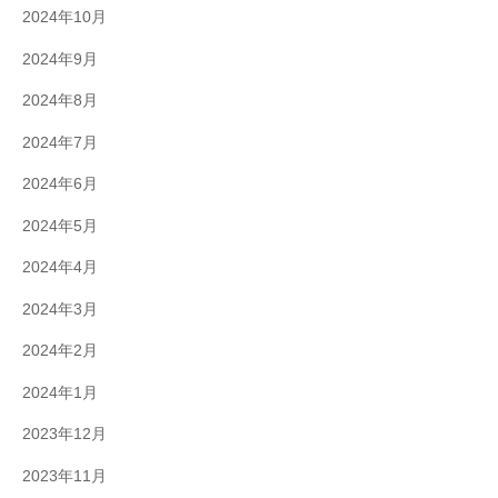
2024年10月
2024年9月
2024年8月
2024年7月
2024年6月
2024年5月
2024年4月
2024年3月
2024年2月
2024年1月
2023年12月
2023年11月